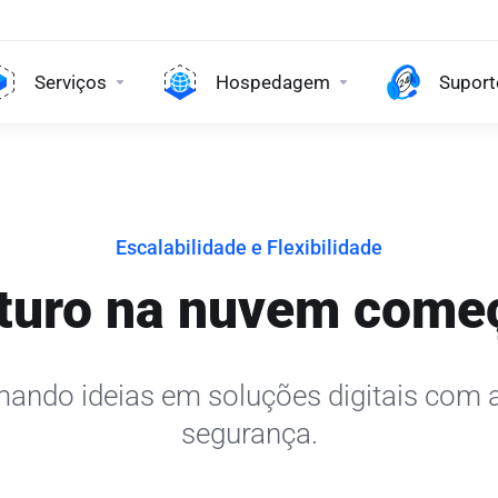
Serviços
Hospedagem
Suport
Escalabilidade e Flexibilidade
turo na nuvem come
ando ideias em soluções digitais com a
segurança.