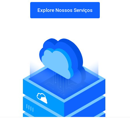
Explore Nossos Serviços