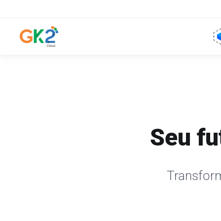
Seu fu
Transform