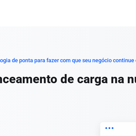
ogia de ponta para fazer com que seu negócio continue 
nceamento de carga na 