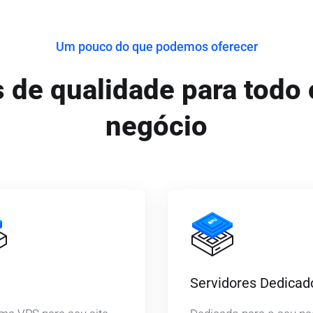
Um pouco do que podemos oferecer
 de qualidade para todo 
negócio
Servidores Dedicad