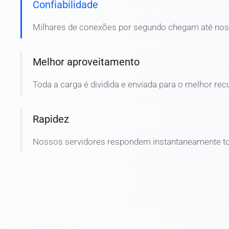
Confiabilidade
Milhares de conexões por segundo chegam até nos
Melhor aproveitamento
Toda a carga é dividida e enviada para o melhor rec
Rapidez
Nossos servidores respondem instantaneamente t