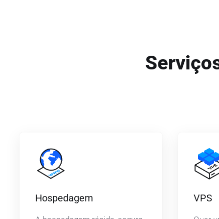
Serviços
Hospedagem
VPS