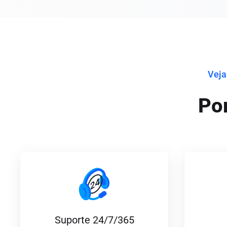
Veja
Po
Suporte 24/7/365