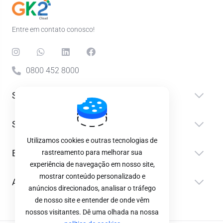
Entre em contato conosco!
0800 452 8000
Serviços
Suporte
Utilizamos cookies e outras tecnologias de
Empresa
rastreamento para melhorar sua
experiência de navegação em nosso site,
mostrar conteúdo personalizado e
Aceitamos Pagamentos
anúncios direcionados, analisar o tráfego
de nosso site e entender de onde vêm
nossos visitantes. Dê uma olhada na nossa