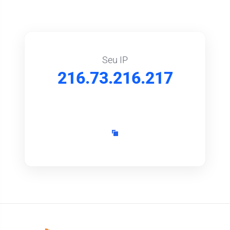
Seu IP
216.73.216.217