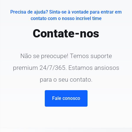
Precisa de ajuda? Sinta-se à vontade para entrar em
contato com o nosso incrível time
Contate-nos
Não se preocupe! Temos suporte
premium 24/7/365. Estamos ansiosos
para o seu contato.
Fale conosco