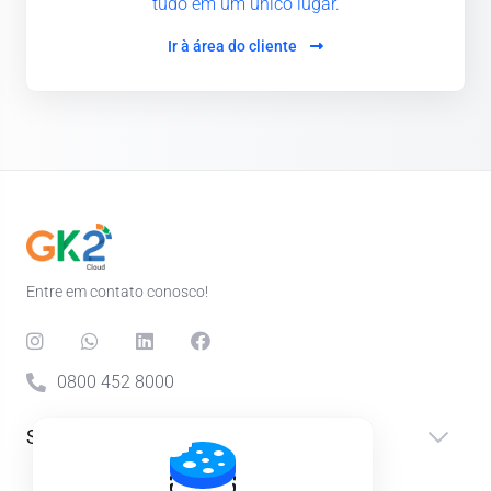
tudo em um único lugar.
Ir à área do cliente
Entre em contato conosco!
0800 452 8000
Serviços