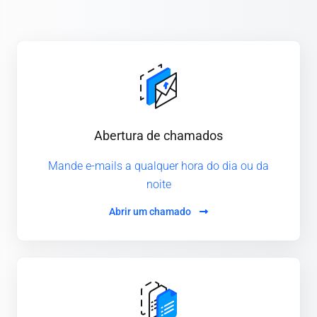
Abertura de chamados
Mande e-mails a qualquer hora do dia ou da
noite
Abrir um chamado