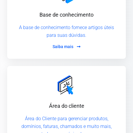
Base de conhecimento
A base de conhecimento fornece artigos úteis
para suas dúvidas.
Saiba mais
Área do cliente
Área do Cliente para gerenciar produtos,
domínios, faturas, chamados e muito mais,