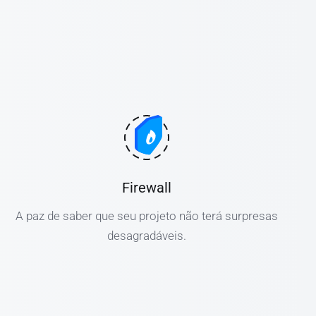
Firewall
A paz de saber que seu projeto não terá surpresas
desagradáveis.