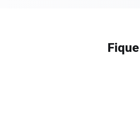
Fique