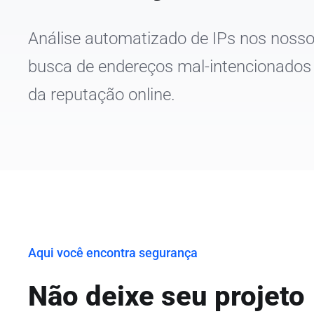
Análise automatizado de IPs nos nosso
busca de endereços mal-intencionados
da reputação online.
Aqui você encontra segurança
Não deixe seu projeto