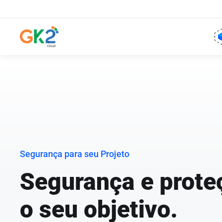
Segurança para seu Projeto
Segurança e prote
o seu objetivo.