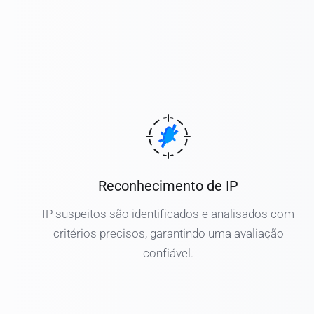
Reconhecimento de IP
IP suspeitos são identificados e analisados com
critérios precisos, garantindo uma avaliação
confiável.