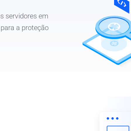
s servidores em
 para a proteção