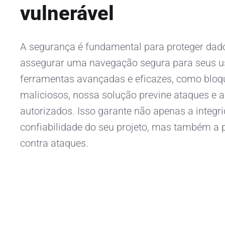
vulnerável
A segurança é fundamental para proteger dado
assegurar uma navegação segura para seus u
ferramentas avançadas e eficazes, como bloqu
maliciosos, nossa solução previne ataques e 
autorizados. Isso garante não apenas a integr
confiabilidade do seu projeto, mas também a 
contra ataques.