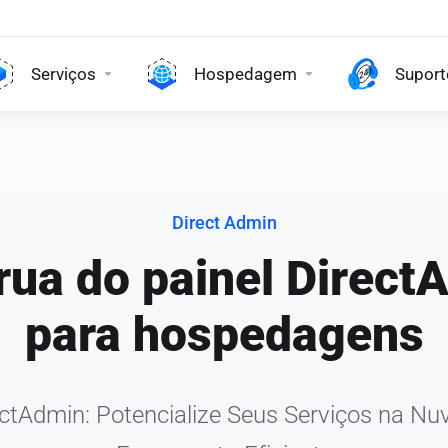
Serviços
Hospedagem
Suport
Direct Admin
rua do painel Direct
para hospedagens
ectAdmin: Potencialize Seus Serviços na 