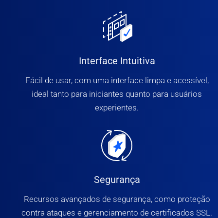
Interface Intuitiva
Fácil de usar, com uma interface limpa e acessível,
ideal tanto para iniciantes quanto para usuários
experientes.
Segurança
Recursos avançados de segurança, como proteção
contra ataques e gerenciamento de certificados SSL.