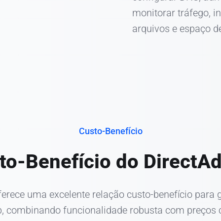
monitorar tráfego, i
arquivos e espaço 
Custo-Benefício
to-Benefício do DirectA
erece uma excelente relação custo-benefício para
 combinando funcionalidade robusta com preços c