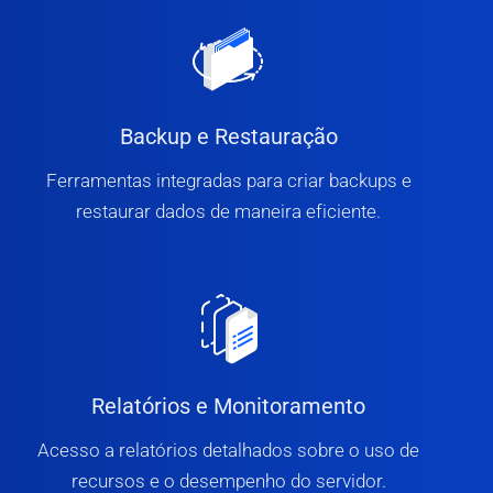
Backup e Restauração
Ferramentas integradas para criar backups e
restaurar dados de maneira eficiente.
Relatórios e Monitoramento
Acesso a relatórios detalhados sobre o uso de
recursos e o desempenho do servidor.