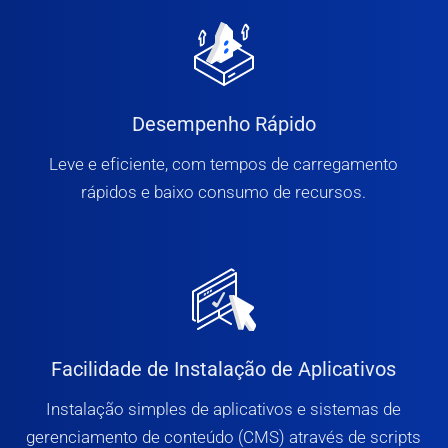
Desempenho Rápido
Leve e eficiente, com tempos de carregamento
rápidos e baixo consumo de recursos.
Facilidade de Instalação de Aplicativos
Instalação simples de aplicativos e sistemas de
gerenciamento de conteúdo (CMS) através de scripts