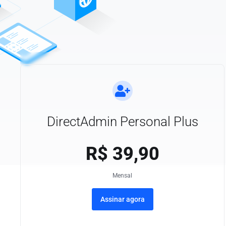
DirectAdmin Personal Plus
R$
39,90
Mensal
Assinar agora