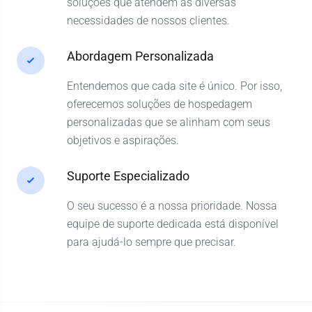
soluções que atendem às diversas
necessidades de nossos clientes.
Abordagem Personalizada
Entendemos que cada site é único. Por isso,
oferecemos soluções de hospedagem
personalizadas que se alinham com seus
objetivos e aspirações.
Suporte Especializado
O seu sucesso é a nossa prioridade. Nossa
equipe de suporte dedicada está disponível
para ajudá-lo sempre que precisar.