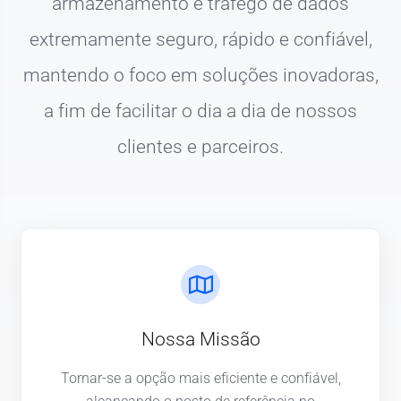
armazenamento e tráfego de dados
extremamente seguro, rápido e confiável,
mantendo o foco em soluções inovadoras,
a fim de facilitar o dia a dia de nossos
clientes e parceiros.
Nossa Missão
Tornar-se a opção mais eficiente e confiável,