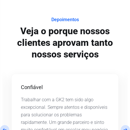
Depoimentos
Veja o porque nossos
clientes aprovam tanto
nossos serviços
Confiável
Trabalhar com a GK2 tem sido algo
excepcional. Sempre atentos e disponíveis
para solucionar os problemas
rapidamente. Um grande parceiro e sinto
muito confortável em escalar meu negócio.