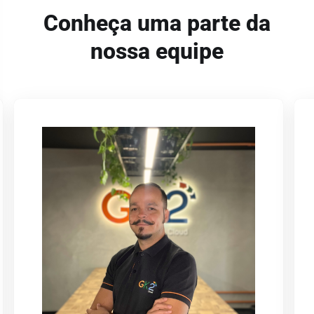
Conheça uma parte da
nossa equipe