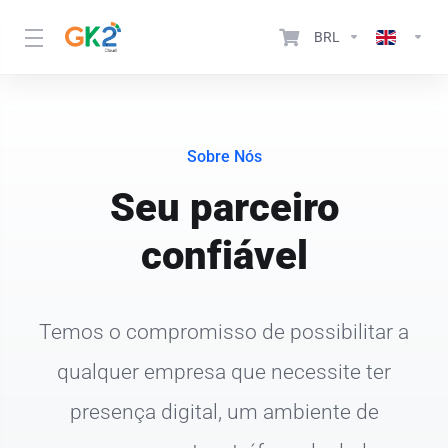
BRL
Sobre Nós
Seu parceiro
confiável
Temos o compromisso de possibilitar a
qualquer empresa que necessite ter
presença digital, um ambiente de