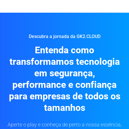
Descubra a jornada da GK2.CLOUD
Entenda como
transformamos tecnologia
em segurança,
performance e confiança
para empresas de todos os
tamanhos
Aperte o play e conheça de perto a nossa essência,