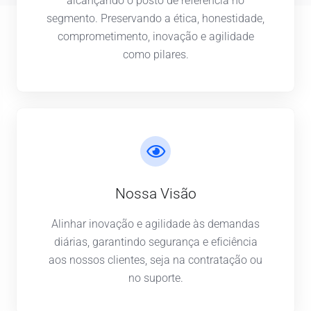
alcançando o posto de referência no
segmento. Preservando a ética, honestidade,
comprometimento, inovação e agilidade
como pilares.
Nossa Visão
Alinhar inovação e agilidade às demandas
diárias, garantindo segurança e eficiência
aos nossos clientes, seja na contratação ou
no suporte.