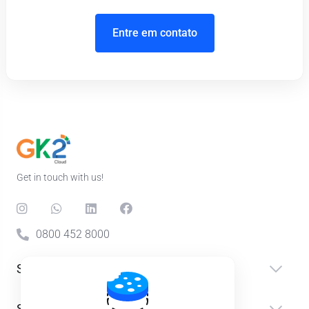
Entre em contato
Get in touch with us!
0800 452 8000
Services
Support