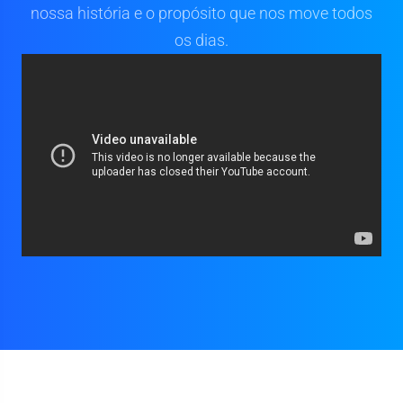
nossa história e o propósito que nos move todos
os dias.