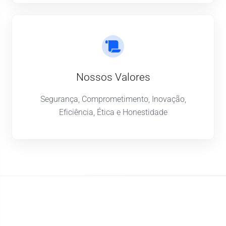
Nossos Valores
Segurança, Comprometimento, Inovação,
Eficiência, Ética e Honestidade