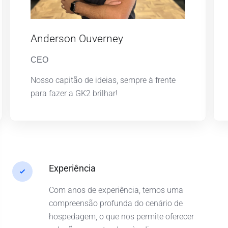
Anderson Ouverney
CEO
Nosso capitão de ideias, sempre à frente
para fazer a GK2 brilhar!
Experiência
Com anos de experiência, temos uma
compreensão profunda do cenário de
hospedagem, o que nos permite oferecer