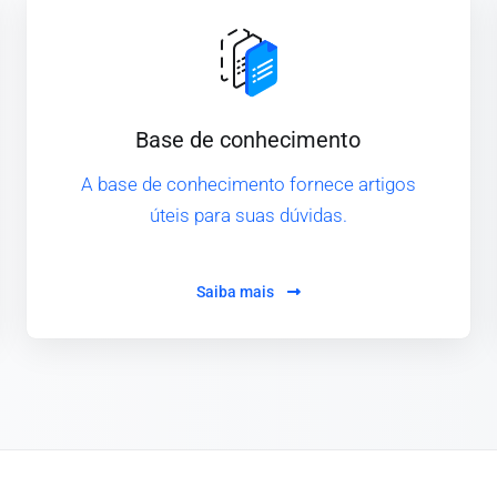
Base de conhecimento
A base de conhecimento fornece artigos
úteis para suas dúvidas.
Saiba mais