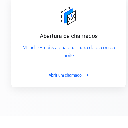
Abertura de chamados
Mande e-mails a qualquer hora do dia ou da
noite
Abrir um chamado