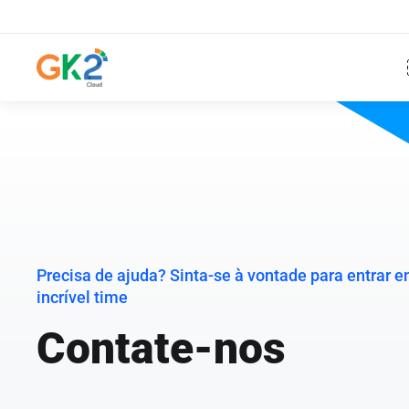
Precisa de ajuda? Sinta-se à vontade para entrar 
incrível time
Contate-nos