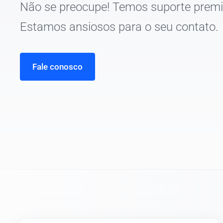
Não se preocupe! Temos suporte prem
Estamos ansiosos para o seu contato.
Fale conosco