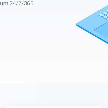
ium 24/7/365.