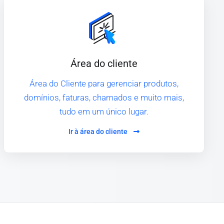
Área do cliente
Área do Cliente para gerenciar produtos,
domínios, faturas, chamados e muito mais,
tudo em um único lugar.
Ir à área do cliente